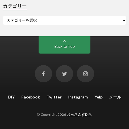
カテゴリー
Back to Top
DIY
Facebook
Twitter
Instagram
Yelp
メール
© Copyright 2026
おっさんずDIY
.