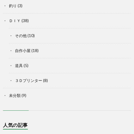
釣り
(3)
ＤＩＹ
(38)
その他
(10)
自作小屋
(18)
道具
(5)
３Ｄプリンター
(8)
未分類
(9)
人気の記事