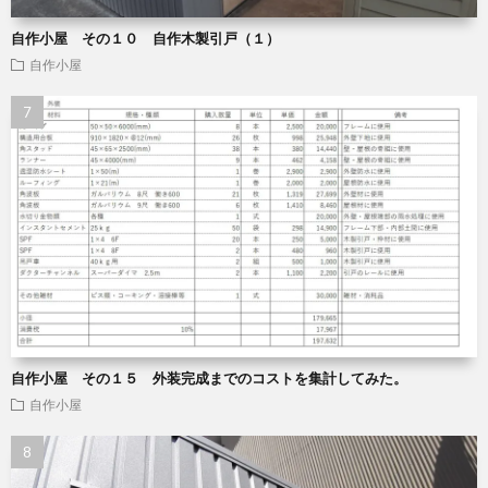
自作小屋 その１０ 自作木製引戸（１）
自作小屋
自作小屋 その１５ 外装完成までのコストを集計してみた。
自作小屋