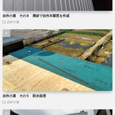
自作小屋 その８ 廃材で自作木製窓を作成
自作小屋
自作小屋 その５ 防水処理
自作小屋