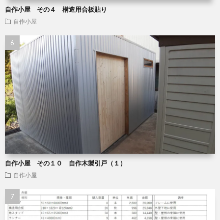
自作小屋 その４ 構造用合板貼り
自作小屋
自作小屋 その１０ 自作木製引戸（１）
自作小屋