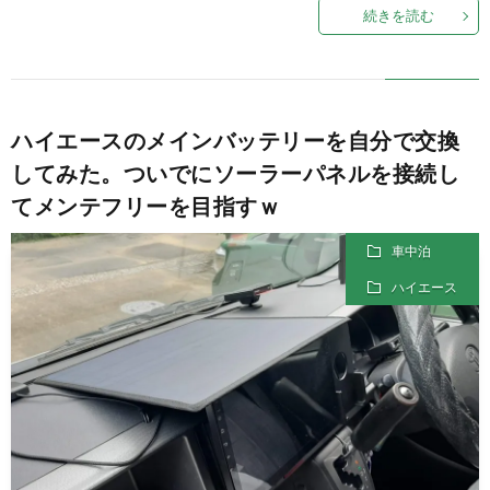
続きを読む
ハイエースのメインバッテリーを自分で交換
してみた。ついでにソーラーパネルを接続し
てメンテフリーを目指すｗ
車中泊
ハイエース