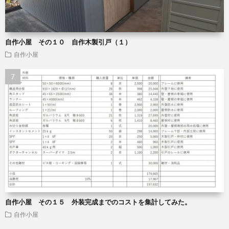
自作小屋 その１０ 自作木製引戸（１）
自作小屋
自作小屋 その１５ 外装完成までのコストを集計してみた。
自作小屋