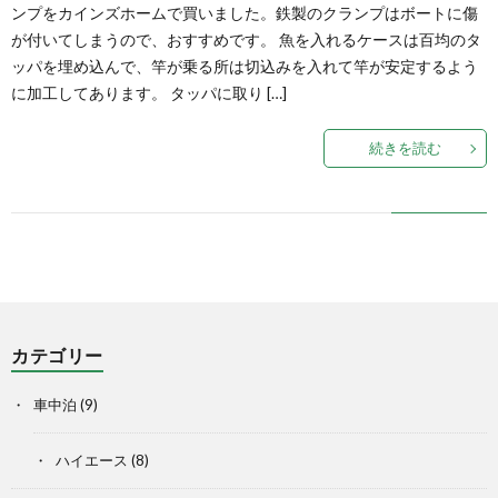
ンプをカインズホームで買いました。鉄製のクランプはボートに傷
が付いてしまうので、おすすめです。 魚を入れるケースは百均のタ
ッパを埋め込んで、竿が乗る所は切込みを入れて竿が安定するよう
に加工してあります。 タッパに取り […]
続きを読む
カテゴリー
車中泊
(9)
ハイエース
(8)