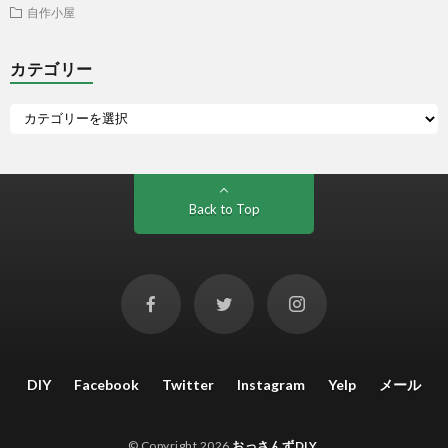
自作小屋
カテゴリー
Back to Top
DIY
Facebook
Twitter
Instagram
Yelp
メール
© Copyright 2026
おっさんずDIY
.