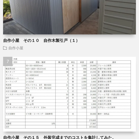
自作小屋 その１０ 自作木製引戸（１）
自作小屋
自作小屋 その１５ 外装完成までのコストを集計してみた。