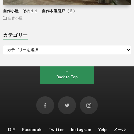
自作小屋 その１１ 自作木製引戸（２）
自作小屋
カテゴリー
Back to Top
DIY
Facebook
Twitter
Instagram
Yelp
メール