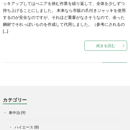
ッキアップしてはべニアを挟む作業を繰り返して、全体を少しずつ
持ち上げることにしました。 本来なら市販の爪付きジャッキを使用
するのが安全なのですが、それほど重量がなさそうなので、余った
鋼材でそれっぽいものを作成して代用しました。（参考にされるの
[…]
続きを読む
カテゴリー
車中泊
(9)
ハイエース
(8)