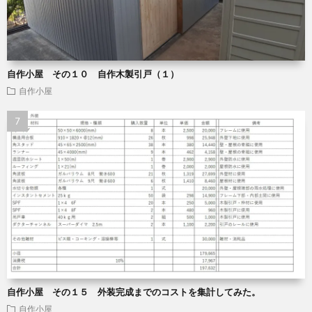
自作小屋 その１０ 自作木製引戸（１）
自作小屋
自作小屋 その１５ 外装完成までのコストを集計してみた。
自作小屋