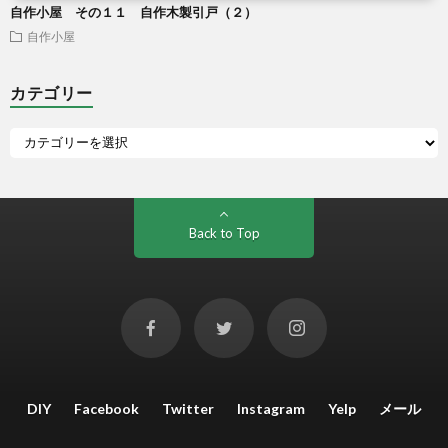
自作小屋 その１１ 自作木製引戸（２）
自作小屋
カテゴリー
Back to Top
DIY
Facebook
Twitter
Instagram
Yelp
メール